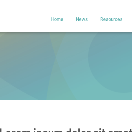
Home
News
Resources