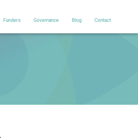
Funders
Governance
Blog
Contact